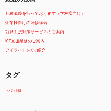
各種講義を行っております（学校様向け）
企業様向けの研修講義
就職面接対策サービスのご案内
ICT支援業務のご案内
アイライトをXで紹介
タグ
システム開発