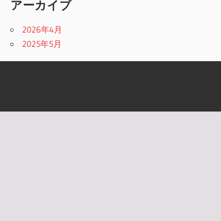
アーカイブ
2026年4月
2025年5月