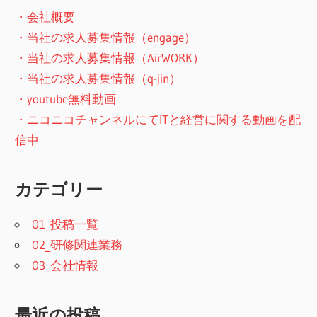
・会社概要
・当社の求人募集情報（engage）
・当社の求人募集情報（AirWORK）
・当社の求人募集情報（q-jin）
・youtube無料動画
・ニコニコチャンネルにてITと経営に関する動画を配
信中
カテゴリー
01_投稿一覧
02_研修関連業務
03_会社情報
最近の投稿