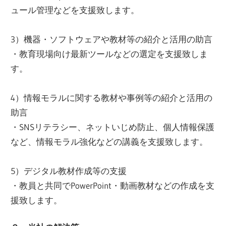
ュール管理などを支援致します。
3）機器・ソフトウェアや教材等の紹介と活用の助言
・教育現場向け最新ツールなどの選定を支援致しま
す。
4）情報モラルに関する教材や事例等の紹介と活用の
助言
・SNSリテラシー、ネットいじめ防止、個人情報保護
など、情報モラル強化などの講義を支援致します。
5）デジタル教材作成等の支援
・教員と共同でPowerPoint・動画教材などの作成を支
援致します。