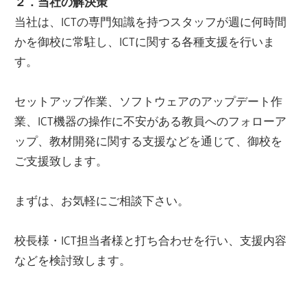
２．当社の解決策
当社は、ICTの専門知識を持つスタッフが週に何時間
かを御校に常駐し、ICTに関する各種支援を行いま
す。
セットアップ作業、ソフトウェアのアップデート作
業、ICT機器の操作に不安がある教員へのフォローア
ップ、教材開発に関する支援などを通じて、御校を
ご支援致します。
まずは、お気軽にご相談下さい。
校長様・ICT担当者様と打ち合わせを行い、支援内容
などを検討致します。