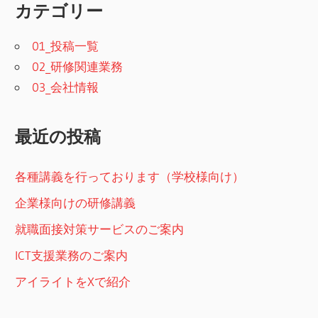
カテゴリー
01_投稿一覧
02_研修関連業務
03_会社情報
最近の投稿
各種講義を行っております（学校様向け）
企業様向けの研修講義
就職面接対策サービスのご案内
ICT支援業務のご案内
アイライトをXで紹介