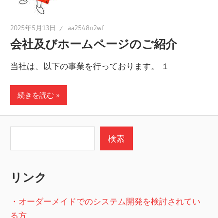
2025年5月13日
aa2548n2wf
会社及びホームページのご紹介
当社は、以下の事業を行っております。 １
続きを読む
検索
検索
リンク
・オーダーメイドでのシステム開発を検討されてい
る方