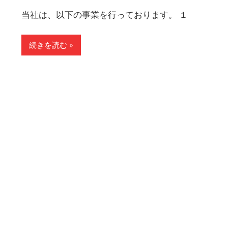
当社は、以下の事業を行っております。 １
続きを読む