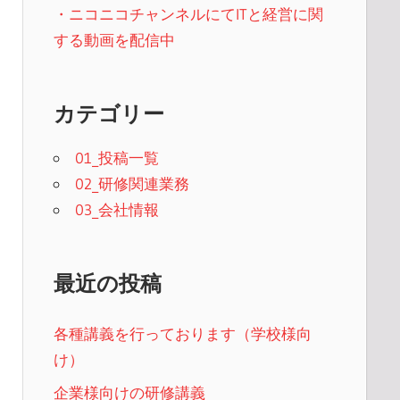
・ニコニコチャンネルにてITと経営に関
する動画を配信中
カテゴリー
01_投稿一覧
02_研修関連業務
03_会社情報
最近の投稿
各種講義を行っております（学校様向
け）
企業様向けの研修講義