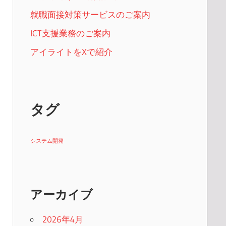
就職面接対策サービスのご案内
ICT支援業務のご案内
アイライトをXで紹介
タグ
システム開発
アーカイブ
2026年4月