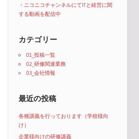
・ニコニコチャンネルにてITと経営に関
する動画を配信中
カテゴリー
01_投稿一覧
02_研修関連業務
03_会社情報
最近の投稿
各種講義を行っております（学校様向
け）
企業様向けの研修講義