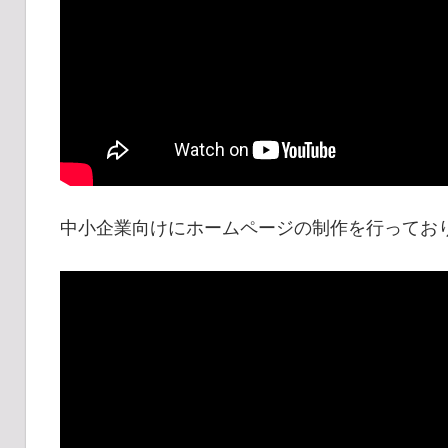
中小企業向けにホームページの制作を行ってお