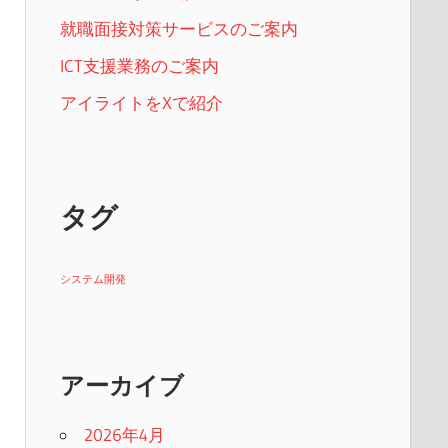
就職面接対策サービスのご案内
ICT支援業務のご案内
アイライトをXで紹介
タグ
システム開発
アーカイブ
2026年4月