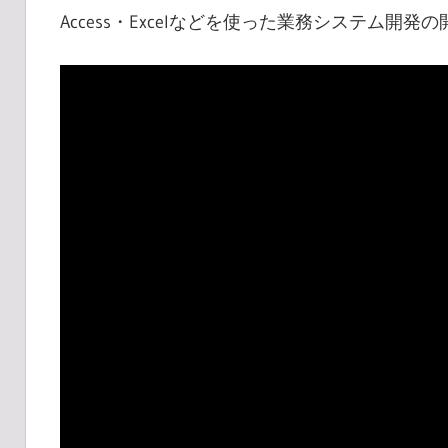
Access・Excelなどを使った業務システム開