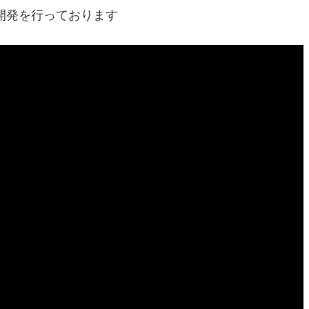
発の開発を行っております