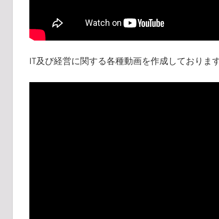
IT及び経営に関する各種動画を作成しておりま