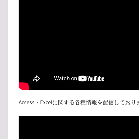
Access・Excelに関する各種情報を配信しており