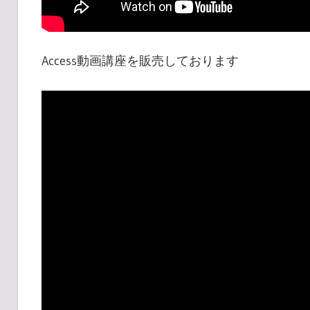
Access動画講座を販売しております