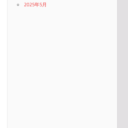
2025年5月