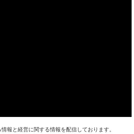
に関する情報と経営に関する情報を配信しております。