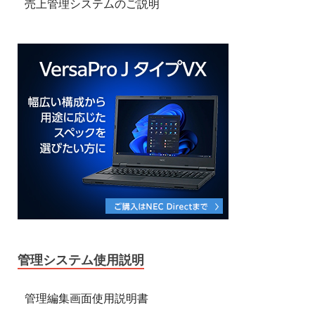
売上管理システムのご説明
管理システム使用説明
管理編集画面使用説明書