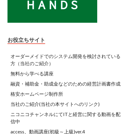
お役立ちサイト
オーダーメイドでのシステム開発を検討されている
方（当社のご紹介）
無料から学べる講座
融資・補助金・助成金などのための経営計画書作成
格安ホームページ制作所
当社のご紹介(当社の本サイトへのリンク)
ニコニコチャンネルにてITと経営に関する動画を配
信中
access、動画講座(初級～上級)ver.4