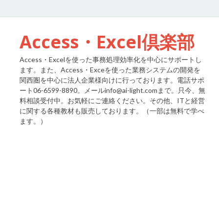
Access・Excel倶楽部
Access・Excelを使った事務処理効率化を中心にサポートし
ます。また、Access・Exceを使った業務システムの開発を
関西圏を中心に法人企業様向けに行っております。電話サポ
ート06-6599-8890。メールinfo@ai-light.comまで。只今、無
料相談受付中。お気軽にご連絡ください。その他、ITと経営
に関する各種教材も販売しております。（一部は無料で学べ
ます。）