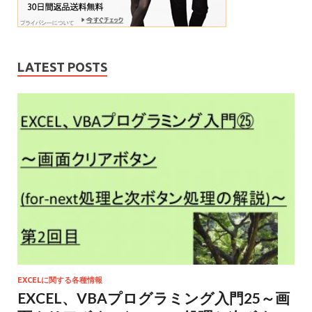
LATEST POSTS
EXCELに関する各種情報
EXCEL、VBAプログラミング入門25～画