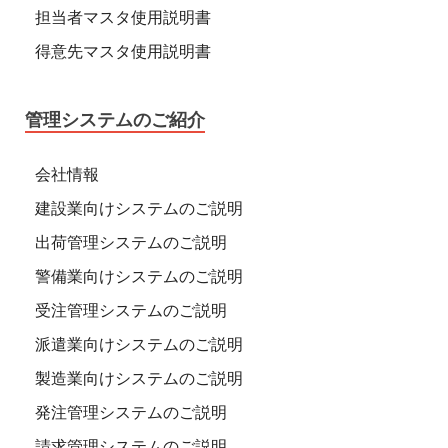
担当者マスタ使用説明書
得意先マスタ使用説明書
管理システムのご紹介
会社情報
建設業向けシステムのご説明
出荷管理システムのご説明
警備業向けシステムのご説明
受注管理システムのご説明
派遣業向けシステムのご説明
製造業向けシステムのご説明
発注管理システムのご説明
請求管理システムのご説明