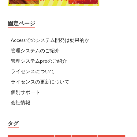
固定ページ
Accessでのシステム開発は効果的か
管理システムのご紹介
管理システムproのご紹介
ライセンスについて
ライセンスの更新について
個別サポート
会社情報
タグ