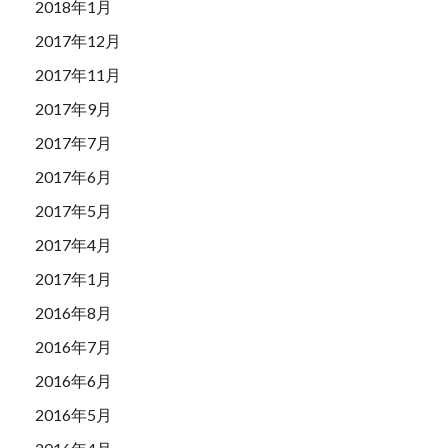
2018年1月
2017年12月
2017年11月
2017年9月
2017年7月
2017年6月
2017年5月
2017年4月
2017年1月
2016年8月
2016年7月
2016年6月
2016年5月