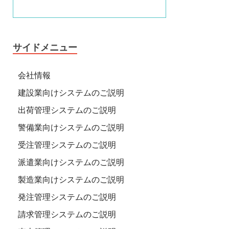
サイドメニュー
会社情報
建設業向けシステムのご説明
出荷管理システムのご説明
警備業向けシステムのご説明
受注管理システムのご説明
派遣業向けシステムのご説明
製造業向けシステムのご説明
発注管理システムのご説明
請求管理システムのご説明