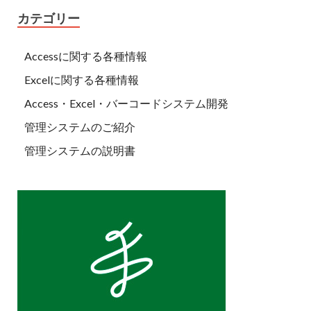
カテゴリー
Accessに関する各種情報
Excelに関する各種情報
Access・Excel・バーコードシステム開発
管理システムのご紹介
管理システムの説明書