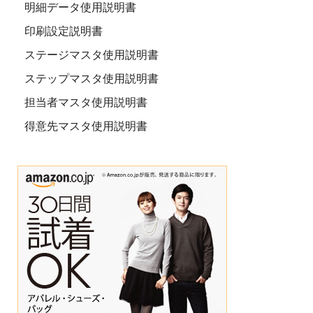
明細データ使用説明書
印刷設定説明書
ステージマスタ使用説明書
ステップマスタ使用説明書
担当者マスタ使用説明書
得意先マスタ使用説明書