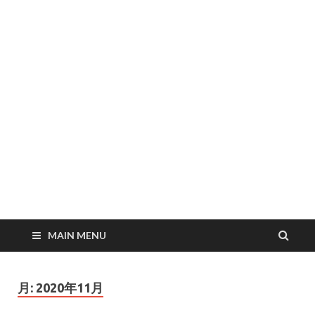
MAIN MENU
月:
2020年11月