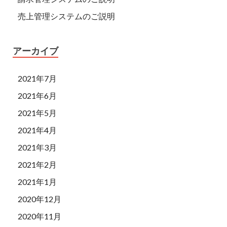
売上管理システムのご説明
アーカイブ
2021年7月
2021年6月
2021年5月
2021年4月
2021年3月
2021年2月
2021年1月
2020年12月
2020年11月