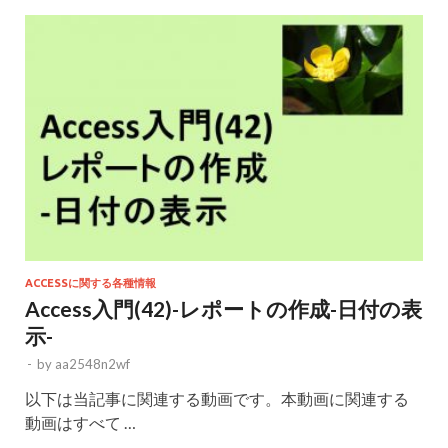
ACCESSに関する各種情報
Access入門(42)-レポートの作成-日付の表
示-
-
by
aa2548n2wf
以下は当記事に関連する動画です。本動画に関連する
動画はすべて …