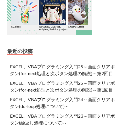
最近の投稿
EXCEL、VBAプログラミング入門25～画面クリアボ
タン(for-next処理と次ボタン処理の解説)～第2回目
EXCEL、VBAプログラミング入門25～画面クリアボ
タン(for-next処理と次ボタン処理の解説)～第1回目
EXCEL、VBAプログラミング入門24～画面クリアボ
タン(do-loop処理について)～
EXCEL、VBAプログラミング入門23～画面クリアボ
タン(繰返し処理について)～