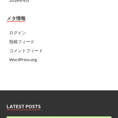
2016年4月
メタ情報
ログイン
投稿フィード
コメントフィード
WordPress.org
LATEST POSTS