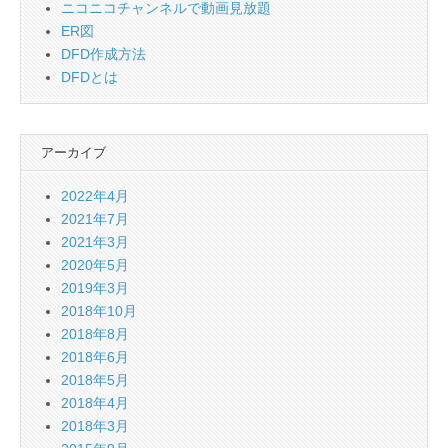
ニコニコチャンネルで動画見放題
ER図
DFD作成方法
DFDとは
アーカイブ
2022年4月
2021年7月
2021年3月
2020年5月
2019年3月
2018年10月
2018年8月
2018年6月
2018年5月
2018年4月
2018年3月