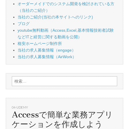
オーダーメイドでのシステム開発を検討されている方
（当社のご紹介）
当社のご紹介(当社の本サイトへのリンク)
ブログ
youtube無料動画（Access,Excel,基本情報技術者試験
などITと経営に関する動画を公開）
格安ホームページ制作所
当社の求人募集情報（engage）
当社の求人募集情報（AirWork）
検
索:
04-UDEMY
Accessで簡単な業務アプリ
ケーションを作成しよう