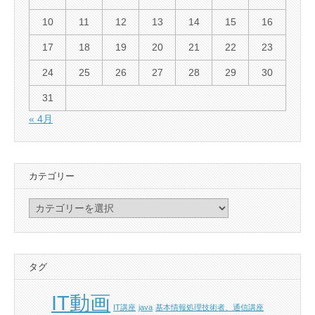
10
11
12
13
14
15
16
17
18
19
20
21
22
23
24
25
26
27
28
29
30
31
« 4月
カテゴリー
カ
テ
ゴ
リ
タグ
ー
IT動画
IT講座
java
基本情報処理技術者、通信講座