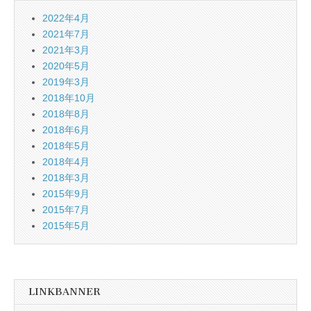
2022年4月
2021年7月
2021年3月
2020年5月
2019年3月
2018年10月
2018年8月
2018年6月
2018年5月
2018年4月
2018年3月
2015年9月
2015年7月
2015年5月
LINKBANNER