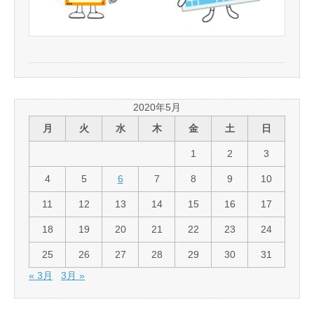
2020年5月
月
火
水
木
金
土
日
1
2
3
4
5
6
7
8
9
10
11
12
13
14
15
16
17
18
19
20
21
22
23
24
25
26
27
28
29
30
31
« 3月
3月 »