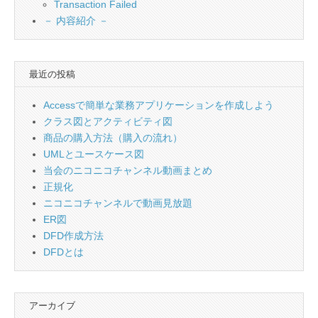
Transaction Failed
－ 内容紹介 －
最近の投稿
Accessで簡単な業務アプリケーションを作成しよう
クラス図とアクティビティ図
商品の購入方法（購入の流れ）
UMLとユースケース図
当会のニコニコチャンネル動画まとめ
正規化
ニコニコチャンネルで動画見放題
ER図
DFD作成方法
DFDとは
アーカイブ